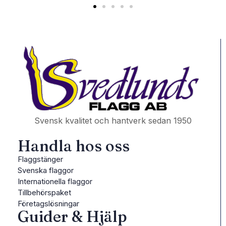
Svensk kvalitet och hantverk sedan 1950
Handla hos oss
Flaggstänger
Svenska flaggor
Internationella flaggor
Tillbehörspaket
Företagslösningar
Guider & Hjälp