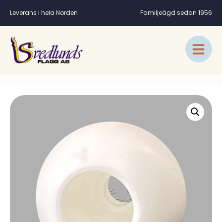
Leverans i hela Norden
Familjeägd sedan 1956