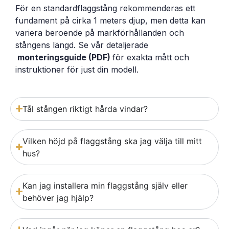
För en standardflaggstång rekommenderas ett
fundament på cirka 1 meters djup, men detta kan
variera beroende på markförhållanden och
stångens längd. Se vår detaljerade
monteringsguide (PDF)
för exakta mått och
instruktioner för just din modell.
Tål stången riktigt hårda vindar?
Vilken höjd på flaggstång ska jag välja till mitt
hus?
Kan jag installera min flaggstång själv eller
behöver jag hjälp?