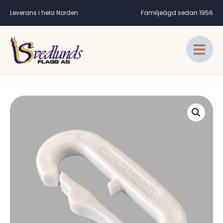
Leverans i hela Norden
Familjeägd sedan 1956