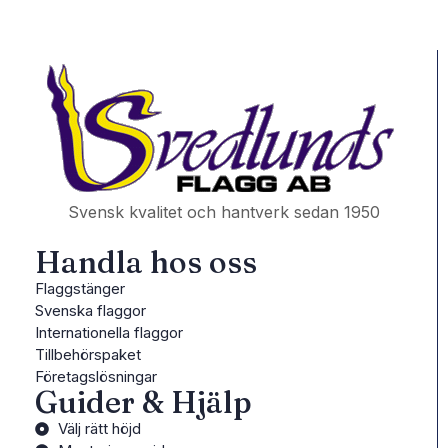
Svensk kvalitet och hantverk sedan 1950
Handla hos oss
Flaggstänger
Svenska flaggor
Internationella flaggor
Tillbehörspaket
Företagslösningar
Guider & Hjälp
Välj rätt höjd