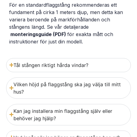
För en standardflaggstång rekommenderas ett
fundament på cirka 1 meters djup, men detta kan
variera beroende på markförhållanden och
stångens längd. Se vår detaljerade
monteringsguide (PDF)
för exakta mått och
instruktioner för just din modell.
Tål stången riktigt hårda vindar?
Vilken höjd på flaggstång ska jag välja till mitt
hus?
Kan jag installera min flaggstång själv eller
behöver jag hjälp?