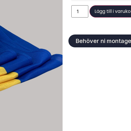
Lägg till i varuk
Behöver ni montage