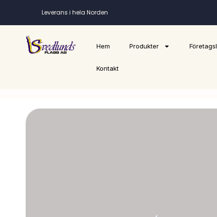
Leverans i hela Norden
Hem
Produkter
Företags
Kontakt