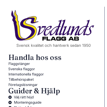
Svensk kvalitet och hantverk sedan 1950
Handla hos oss
Flaggstänger
Svenska flaggor
Internationella flaggor
Tillbehörspaket
Företagslösningar
Guider & Hjälp
Välj rätt höjd
Monteringsguide