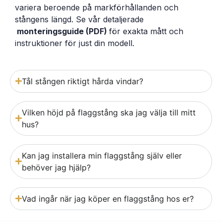
variera beroende på markförhållanden och
stångens längd. Se vår detaljerade
monteringsguide (PDF)
för exakta mått och
instruktioner för just din modell.
Tål stången riktigt hårda vindar?
Vilken höjd på flaggstång ska jag välja till mitt
hus?
Kan jag installera min flaggstång själv eller
behöver jag hjälp?
Vad ingår när jag köper en flaggstång hos er?