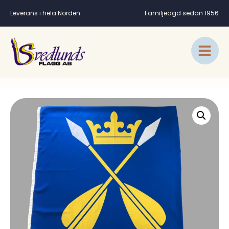
Leverans i hela Norden
Familjeägd sedan 1956