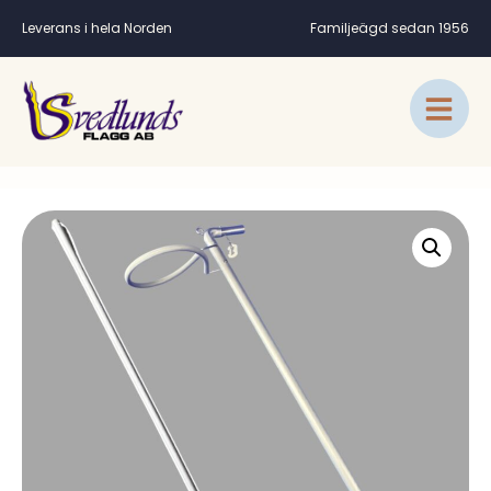
Leverans i hela Norden
Familjeägd sedan 1956