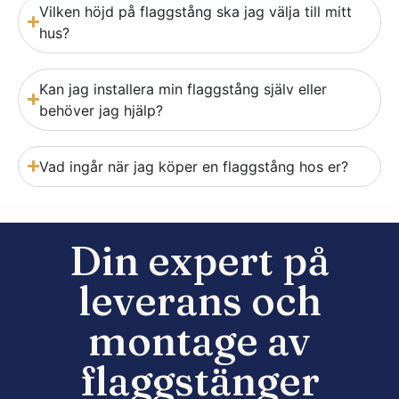
Vilken höjd på flaggstång ska jag välja till mitt
hus?
Kan jag installera min flaggstång själv eller
behöver jag hjälp?
Vad ingår när jag köper en flaggstång hos er?
Din expert på
leverans och
montage av
flaggstänger