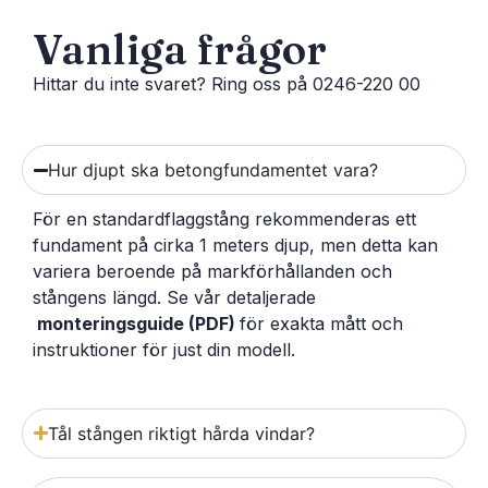
Vanliga frågor
Hittar du inte svaret? Ring oss på 0246-220 00
Hur djupt ska betongfundamentet vara?
För en standardflaggstång rekommenderas ett
fundament på cirka 1 meters djup, men detta kan
variera beroende på markförhållanden och
stångens längd. Se vår detaljerade
monteringsguide (PDF)
för exakta mått och
instruktioner för just din modell.
Tål stången riktigt hårda vindar?