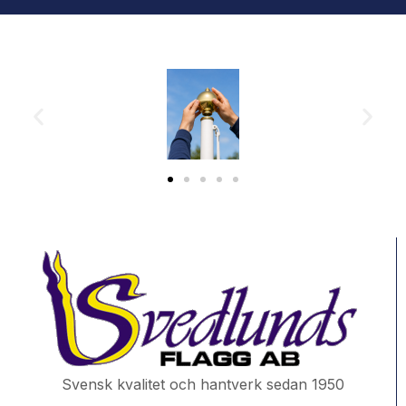
Svensk kvalitet och hantverk sedan 1950